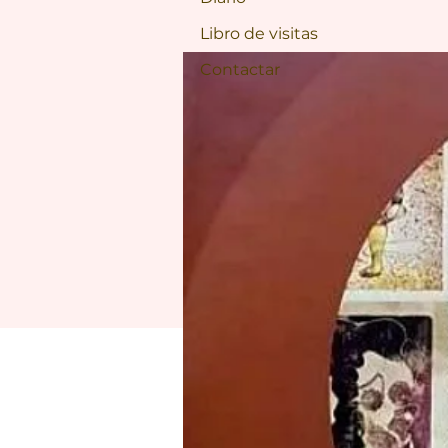
Libro de visitas
Contactar