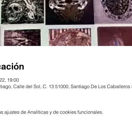
cación
022, 19:00
ntiago, Calle del Sol, C. 13 51000, Santiago De Los Caballero
 ajustes de Analíticas y de cookies funcionales.