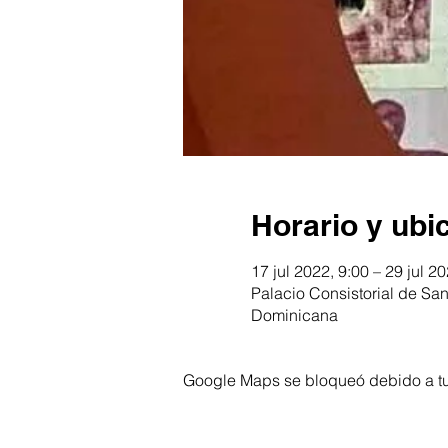
Horario y ubi
17 jul 2022, 9:00 – 29 jul 2
Palacio Consistorial de Sa
Dominicana
Google Maps se bloqueó debido a tus