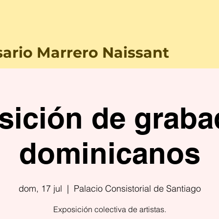
ario Marrero Naissant
sición de graba
dominicanos
dom, 17 jul
  |  
Palacio Consistorial de Santiago
Exposición colectiva de artistas.