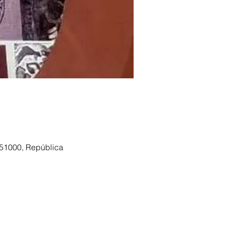
s 51000, República