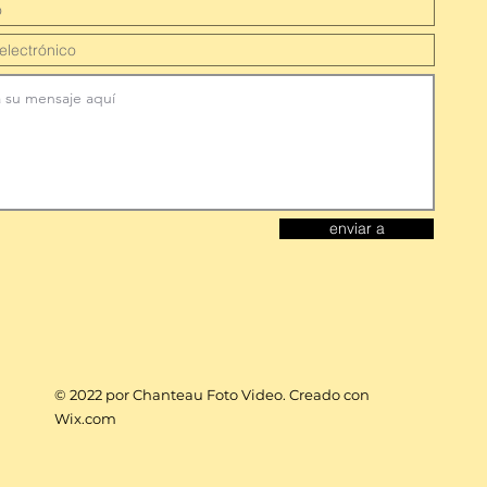
enviar a
© 2022 por Chanteau Foto Video. Creado con
Wix.com