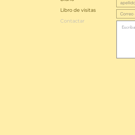
Libro de visitas
Contactar