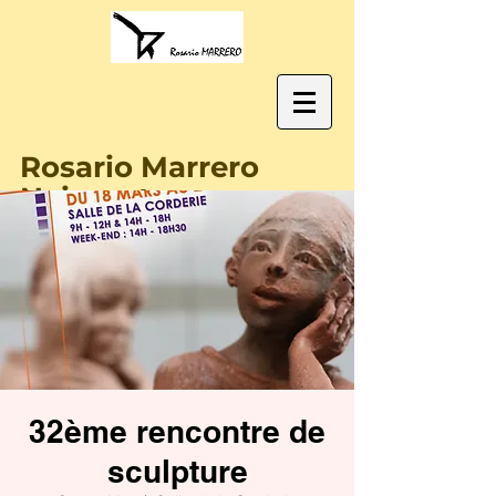
Rosario Marrero
Naissant
32ème rencontre de
sculpture