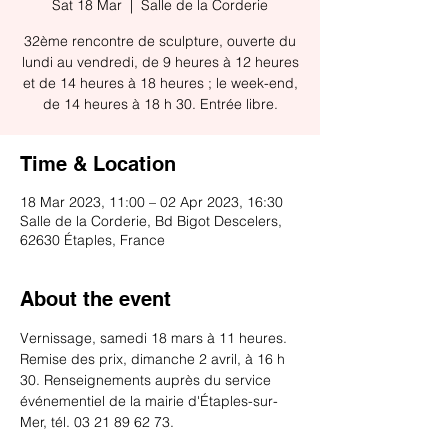
Sat 18 Mar
  |  
Salle de la Corderie
32ème rencontre de sculpture, ouverte du
lundi au vendredi, de 9 heures à 12 heures
et de 14 heures à 18 heures ; le week-end,
de 14 heures à 18 h 30. Entrée libre.
Time & Location
18 Mar 2023, 11:00 – 02 Apr 2023, 16:30
Salle de la Corderie, Bd Bigot Descelers,
62630 Étaples, France
About the event
Vernissage, samedi 18 mars à 11 heures. 
Remise des prix, dimanche 2 avril, à 16 h 
30. Renseignements auprès du service 
événementiel de la mairie d'Étaples-sur-
Mer, tél. 03 21 89 62 73.